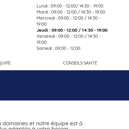
Lundi : 09:00 - 12:00/ 14:30 - 19:00
Mardi : 09:00 - 12:00 / 14:30 - 19:00
Mercredi : 09:00 - 12:00 / 14:30 -
19:00
exion
Jeudi : 09:00 - 12:00 / 14:30 - 19:00
Vendredi : 09:00 - 12:00 / 14:30 -
19:00
Samedi : 09:00 - 12:00
QUIPE
CONSEILS SANTÉ
domaines et notre équipe est à
plus adaptée à votre besoin