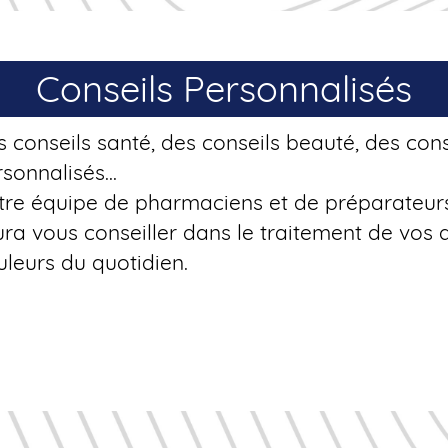
Conseils Personnalisés
 conseils santé, des conseils beauté, des cons
sonnalisés...
tre équipe de pharmaciens et de préparateur
ra vous conseiller dans le traitement de vos 
leurs du quotidien.