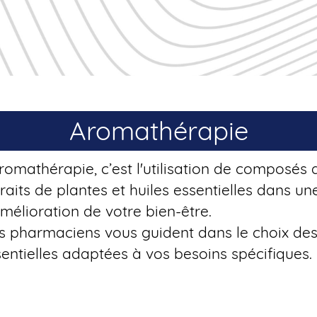
Aromathérapie
romathérapie, c’est l'utilisation de composés
raits de plantes et huiles essentielles dans u
mélioration de votre bien-être.
s pharmaciens vous guident dans le choix des
entielles adaptées à vos besoins spécifiques.